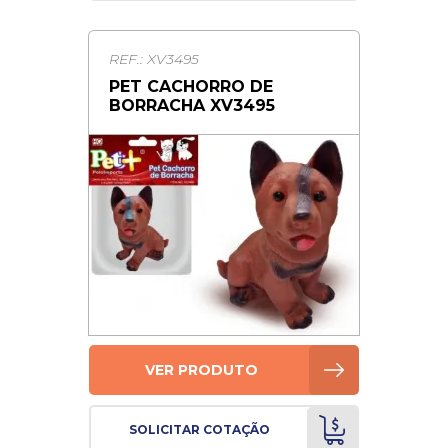
REF.: XV3495
PET CACHORRO DE
BORRACHA XV3495
VER PRODUTO
SOLICITAR COTAÇÃO