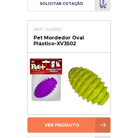
SOLICITAR COTAÇÃO
REF.: XV3502
Pet Mordedor Oval
Plástico-XV3502
VER PRODUTO