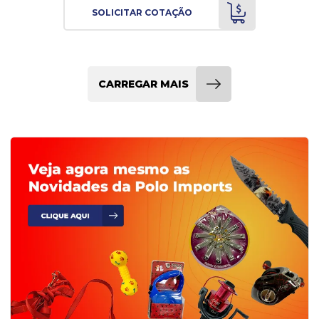
SOLICITAR COTAÇÃO
CARREGAR MAIS