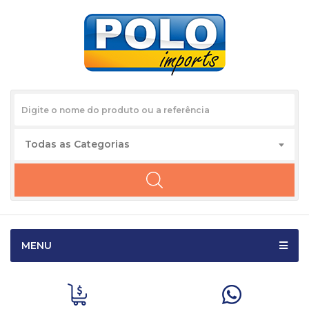
Todas as Categorias
MENU