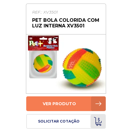
REF.: XV3501
PET BOLA COLORIDA COM
LUZ INTERNA XV3501
VER PRODUTO
SOLICITAR COTAÇÃO