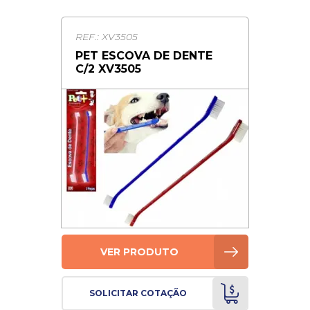
REF.: XV3505
PET ESCOVA DE DENTE
C/2 XV3505
VER PRODUTO
SOLICITAR COTAÇÃO