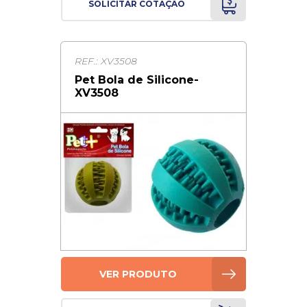
SOLICITAR COTAÇÃO
REF.: XV3508
Pet Bola de Silicone-
XV3508
VER PRODUTO