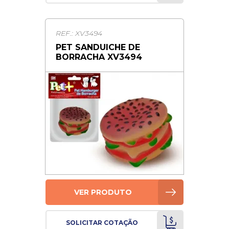
REF.: XV3494
PET SANDUICHE DE
BORRACHA XV3494
VER PRODUTO
SOLICITAR COTAÇÃO