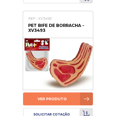
REF.: XV3493
PET BIFE DE BORRACHA -
XV3493
VER PRODUTO
SOLICITAR COTAÇÃO