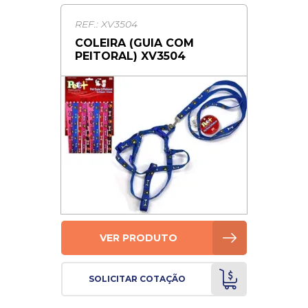
REF.: XV3504
COLEIRA (GUIA COM
PEITORAL) XV3504
VER PRODUTO
SOLICITAR COTAÇÃO