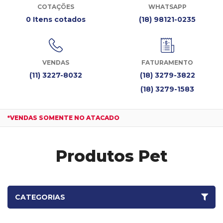
COTAÇÕES
WHATSAPP
0 Itens cotados
(18) 98121-0235
VENDAS
FATURAMENTO
(11) 3227-8032
(18) 3279-3822
(18) 3279-1583
*VENDAS SOMENTE NO ATACADO
Produtos Pet
CATEGORIAS