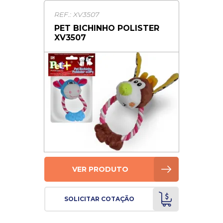
REF.: XV3507
PET BICHINHO POLISTER
XV3507
VER PRODUTO
SOLICITAR COTAÇÃO