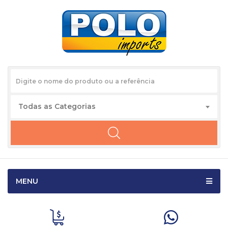
Todas as Categorias
MENU