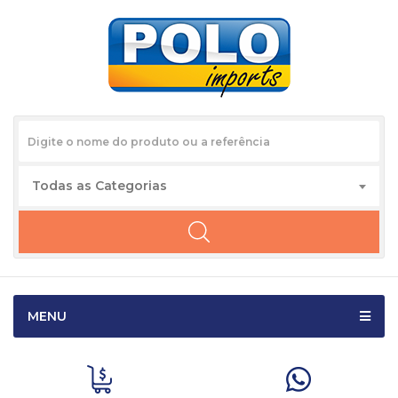
Todas as Categorias
MENU