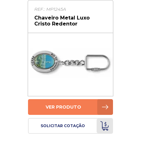
REF.: MP1245A
Chaveiro Metal Luxo
Cristo Redentor
VER PRODUTO
SOLICITAR COTAÇÃO