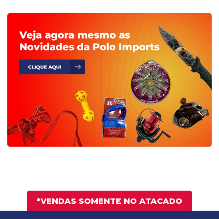
*VENDAS SOMENTE NO ATACADO