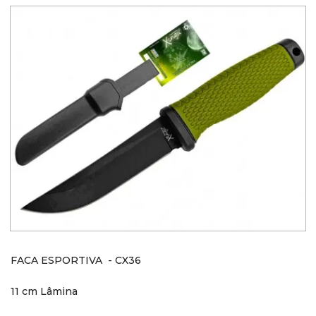
FACA ESPORTIVA - CX36
11 cm Lâmina