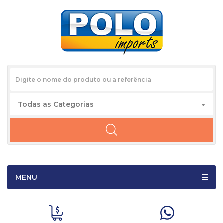
Todas as Categorias
MENU