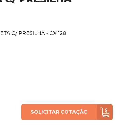
TA C/ PRESILHA - CX 120
SOLICITAR COTAÇÃO