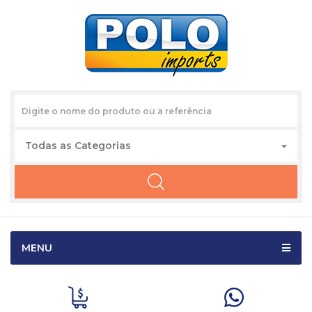
Todas as Categorias
MENU