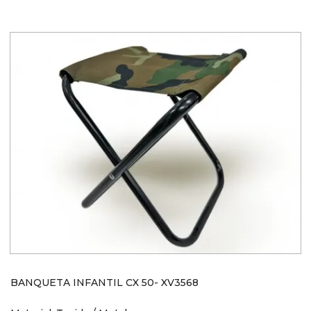
BANQUETA INFANTIL CX 50- XV3568