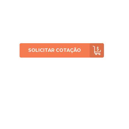
SOLICITAR COTAÇÃO