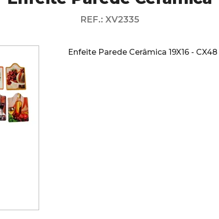
REF.: XV2335
Enfeite Parede Cerâmica 19X16 - CX48