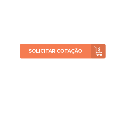
SOLICITAR COTAÇÃO