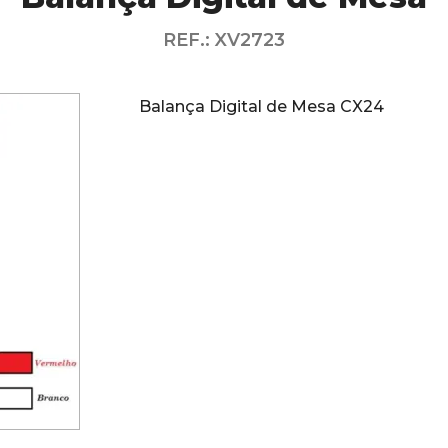
REF.: XV2723
Balança Digital de Mesa CX24